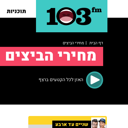
תוכניות
דף הבית
| מחירי הביצים
מחירי הביצים
האזן לכל הקטעים ברצף
שניים עד ארבע