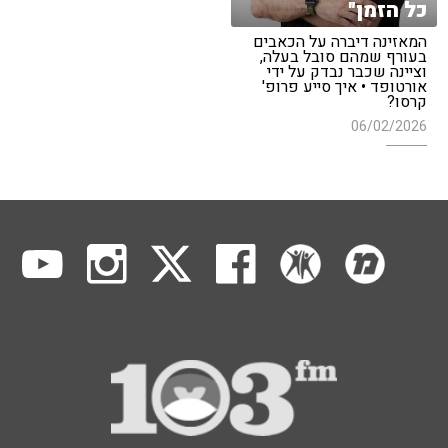
כל הזמן"
המאזינה דיברה על הכאבים
בעורף שמהם סובל בעלה,
וציינה שכבר נבדק על ידי
אורטופד • איך סייע פרופ'
קרסו?
06/02/2026