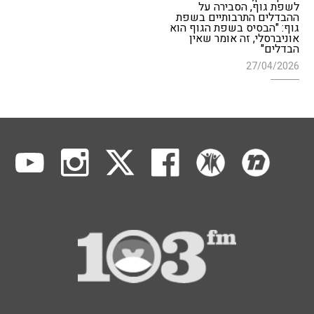
לשפת גוף, הסבירה על
ההבדלים התרבותיים בשפת
גוף: "הבסיס בשפת הגוף הוא
אוניברסלי, זה אומר שאין
הבדלים"
27/04/2026