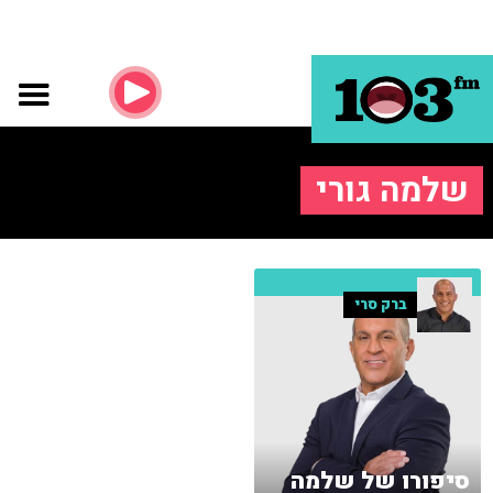
שלמה גורי
ברק סרי
סיפורו של שלמה