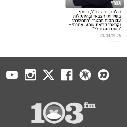
גורי
שלמה, נכה צה"ל, שיתף
בשירותו הצבאי ובהיתקלות
עם הכוח המצרי: "התחפרתי
וקראתי קריאת שמע. אמרתי -
'השם תעזור לי'"
20/04/2026