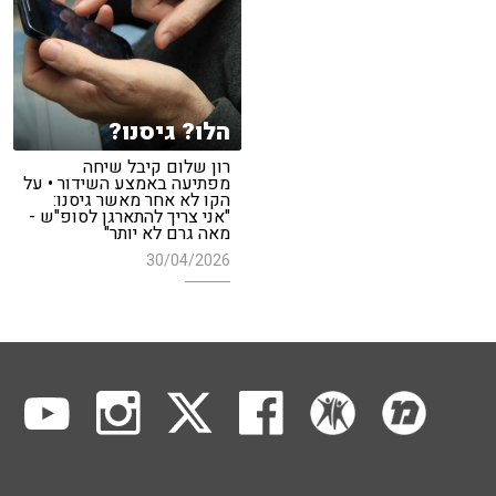
הלו? גיסנו?
רון שלום קיבל שיחה
מפתיעה באמצע השידור • על
הקו לא אחר מאשר גיסנו:
"אני צריך להתארגן לסופ"ש -
מאה גרם לא יותר"
30/04/2026