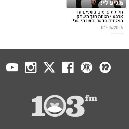
מגיע לי!
חלוקת פרסים בשניים עד
ארבע • הצוות חנך משחק
מאזינים חדש: נחשו מי שר!
04/05/2026