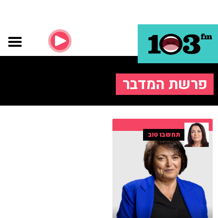
פרשת המדבר
תחשבו טוב