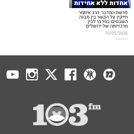
אחדות ללא אחידות
פרשת המדבר: הרב איתמר
חייקין על הקשר בין מבנה
השבטים במדבר לבין
מרכזיותה של ירושלים
10/05/2026