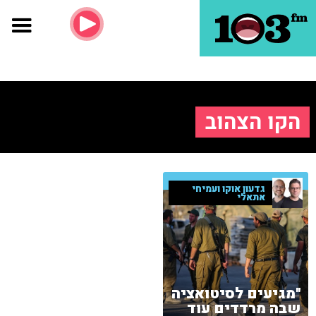
הקו הצהוב
גדעון אוקו ועמיחי
אתאלי
"מגיעים לסיטואציה
שבה מרדדים עוד