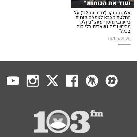
ועוד את הכוחות"
אלמוג בוקר ('חדשות 12') על
החלטת הצבא לצמצם כוחות
ביישובי עוטף עזה: "בחלק
מהיישובים נשארים בלי כוח
בכלל"
13/05/2026