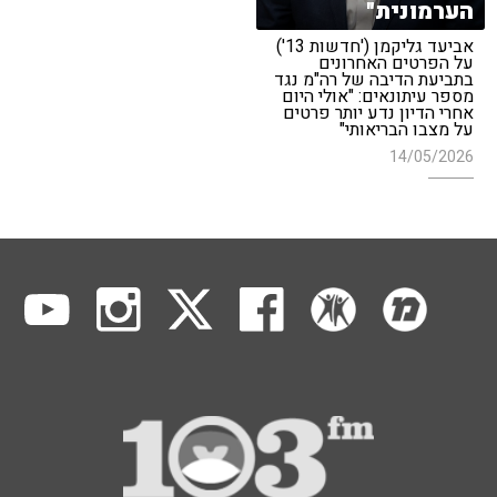
הערמונית"
אביעד גליקמן ('חדשות 13')
על הפרטים האחרונים
בתביעת הדיבה של רה"מ נגד
מספר עיתונאים: "אולי היום
אחרי הדיון נדע יותר פרטים
על מצבו הבריאותי"
14/05/2026