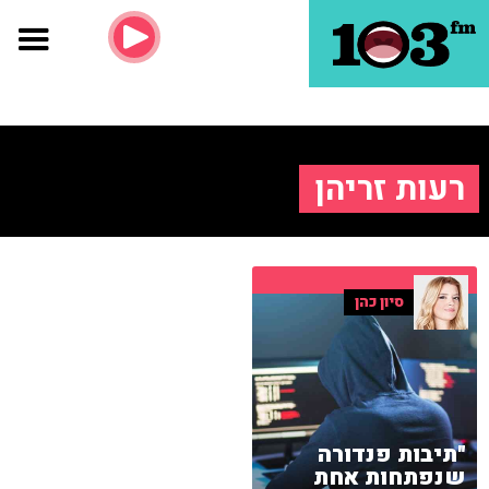
רעות זריהן
סיון כהן
"תיבות פנדורה
שנפתחות אחת