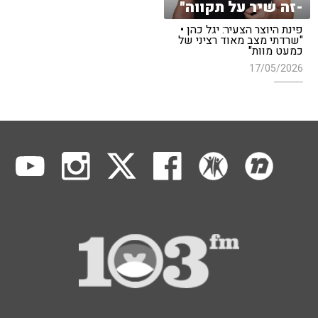
-זה שיר על תקווה"
פינת היוצר הצעיר: יגל כהן •
"שרדתי מצב מאוד רציני של
כמעט מוות"
17/05/2026