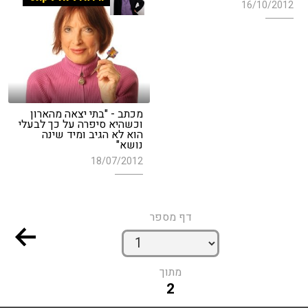
16/10/2012
מכתב - "בתי יצאה מהארון
וכשהיא סיפרה על כך לבעלי
הוא לא הגיב ומיד שינה
נושא"
18/07/2012
דף מספר
מתוך
2