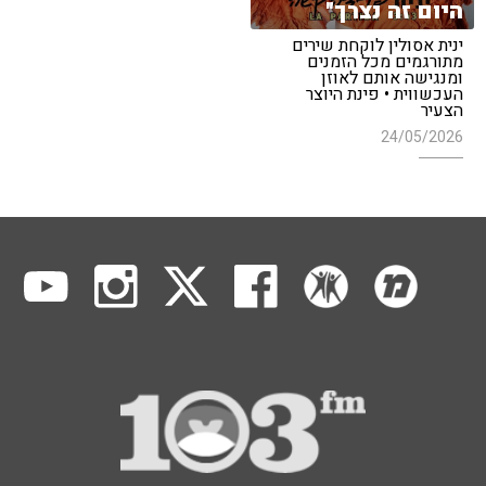
היום זה נצרך"
ינית אסולין לוקחת שירים
מתורגמים מכל הזמנים
ומנגישה אותם לאוזן
העכשווית • פינת היוצר
הצעיר
24/05/2026