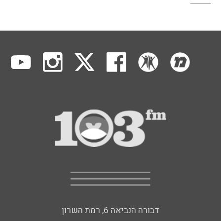
דבורה הנביאה 6, רמת השרון