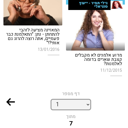
גילי תמיר - ייעוץ
סוציאלי
המאזינה מציעה לזהבי
להתחתן - נתן: "התאלמנת כבר
פעמיים, אתה רוצה להרוג גם
אותי?!"
13/01/2016
מדוע אלמנים לא מקבלים
קצבת שארים בדומה
לאלמנות?
11/12/2015
דף מספר
מתוך
7