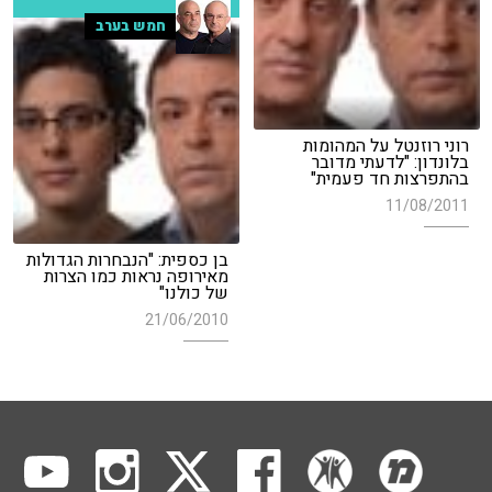
חמש בערב
רוני רוזנטל על המהומות
בלונדון: "לדעתי מדובר
בהתפרצות חד פעמית"
11/08/2011
בן כספית: "הנבחרות הגדולות
מאירופה נראות כמו הצרות
של כולנו"
21/06/2010