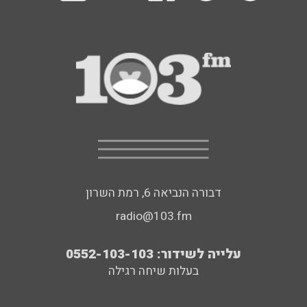
דבורה הנביאה 6, רמת השרון
radio@103.fm
עלייה לשידור: 0552-103-103
בעלות שיחה רגילה