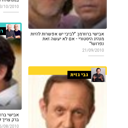
3/10/2010
רו
אבישי ברוורמן: "לביבי יש אפשרות להיות
מנהיג היסטורי - אם לא יעשה זאת
נפרוש!"
21/09/2010
גבי גזית
אבישי ברוו
ברק צריך ל
6/08/2010