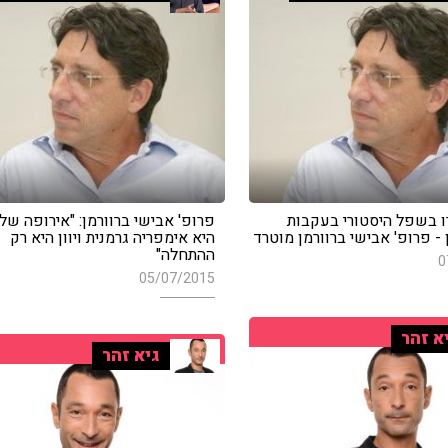
ו בשפל היסטורי בעקבות
פרופ' אבישי ברוורמן: "אירופה של 
 - פרופ' אבישי ברוורמן מוטרד
היא אימפריה גרמנית ויוון היא רק
ההתחלה"
0
05/07/2015
א זהר
גיא זהר