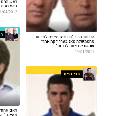
ראש הממשל
באמצעות פ
4/04/2012
רו
השוטר הרע: "ברוורמן מאיים לפרוש
מהממשלה מאז בערך דקה אחרי
שהשביעו אותו לכנסת"
09/01/2011
גבי גזית
האם אהוד ב
מאיים: "זה