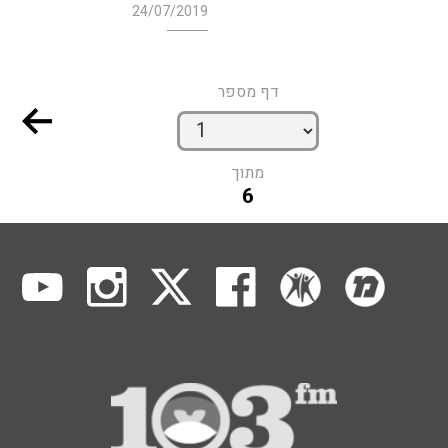
24/07/2019
דף מספר
מתוך
6