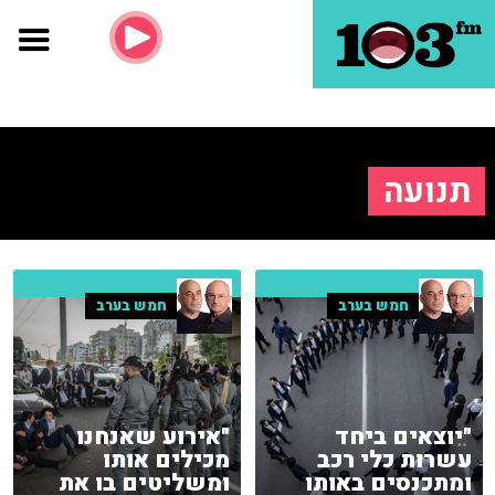
תנועה
חמש בערב
חמש בערב
"יוצאים ביחד
"אירוע שאנחנו
עשרות כלי רכב
מכילים אותו
ומתכנסים באותו
ומשליטים בו את