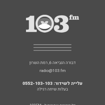
דבורה הנביאה 6, רמת השרון
radio@103.fm
עלייה לשידור: 0552-103-103
בעלות שיחה רגילה