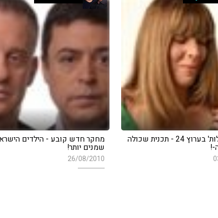
'נשים גדולות' בערוץ 24 - תכנית שכולה
מחקר חדש קובע - הילדים הישרא
-!
שמנים יותר!
26/08/2010
0