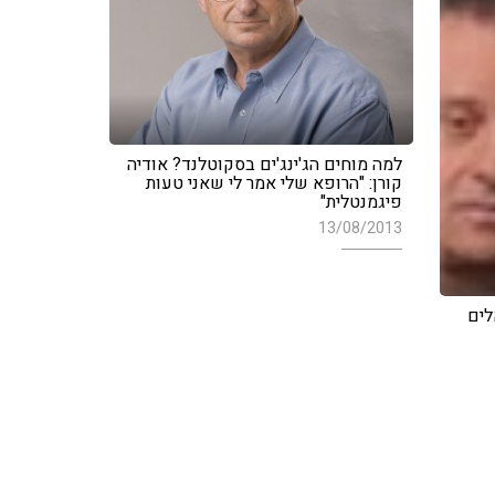
למה מוחים הג'ינג'ים בסקוטלנד? אודיה
קורן: "הרופא שלי אמר לי שאני טעות
פיגמנטלית"
13/08/2013
לים