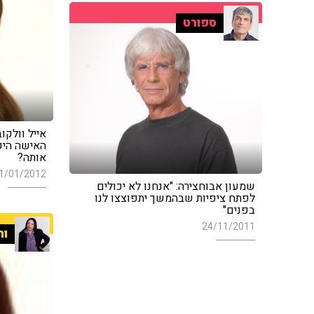
ספורט
אייל וולקו
האישה היפ
אותה?
1/01/2012
שמעון אבוחצירה: "אנחנו לא יכולים
לפתח ציפיות שבהמשך יתפוצצו לנו
בפנים"
24/11/2011
ור