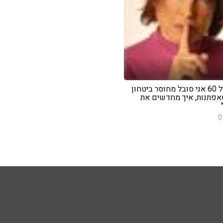
מאזין: "בגיל 60 אני סובל מחוסר ביטחון
אפתנות, איך מחדשים את
0