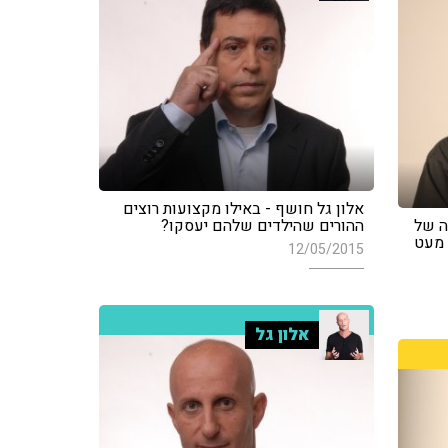
אלון גל חושף - באילו מקצועות רוצים
ה של
ההורים שהילדים שלהם יעסקו?
יו מעט
12/05/2015
אלון גל