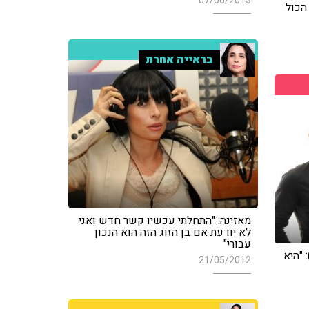
07/06/2013
הכול
בראייה אחרת
מאזינה: "התחלתי עכשיו קשר חדש ואני
לא יודעת אם בן הזוג הזה הוא הנכון
עבורי"
 "היא
21/05/2012