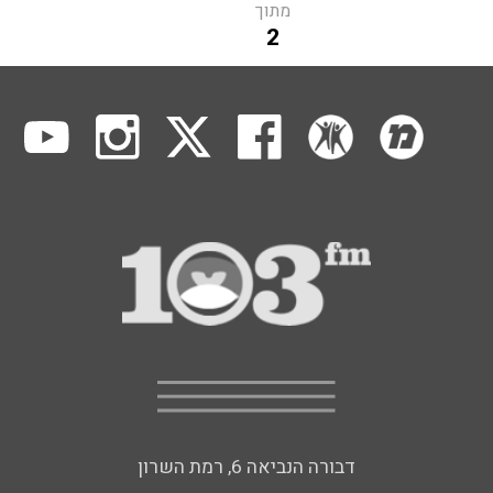
מתוך
2
דבורה הנביאה 6, רמת השרון