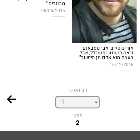
מבוגרים!"
06/06/2016
אורי גוטליב: אבי נוסבאום
נראה משוגע ומטורלל, אבל
בעצם הוא אדם מן היישוב"
15/12/2016
דף מספר
מתוך
2