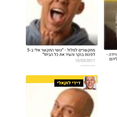
מתקשרים למלול - "נושי התקשר אלי ב-5
ידה -
לפנות בוקר והעיר את כל הבית!"
ליהם
10/03/2011
דידי לוקאלי