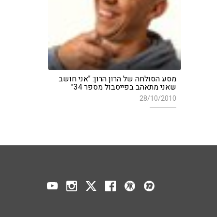
מסע הסולחה של הרון הרון: "אני חושב
שאני מתאהב בפייסבול מספר 34"
28/10/2010