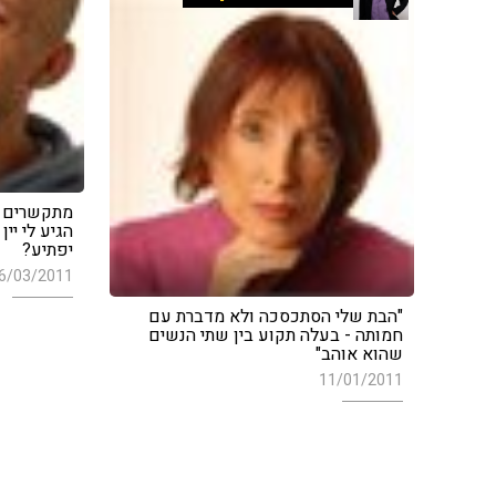
מתקשרים למ
הגיע לי יי
יפתיע?
6/03/2011
"הבת שלי הסתכסכה ולא מדברת עם
חמותה - בעלה תקוע בין שתי הנשים
שהוא אוהב"
11/01/2011