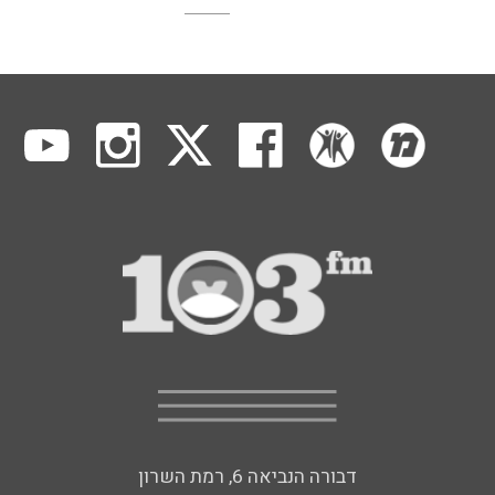
דבורה הנביאה 6, רמת השרון