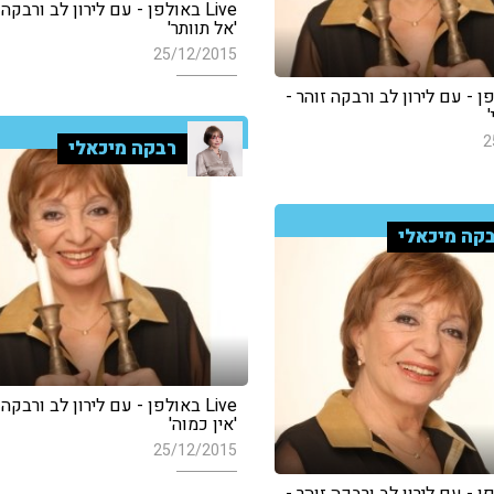
Live באולפן - עם לירון לב ורבקה 
'אל תוותר'
25/12/2015
ולפן - עם לירון לב ורבקה זוהר -
'
2
רבקה מיכאלי
קה מיכאלי
Live באולפן - עם לירון לב ורבקה 
'אין כמוה'
25/12/2015