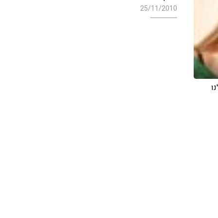
25/11/2010
לנו