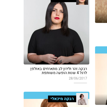
רבקה זהר ולירון לב מתארחים באולפן
לרגל 4 שנות הופעה משותפת
28/06/2017
רבקה מיכאלי