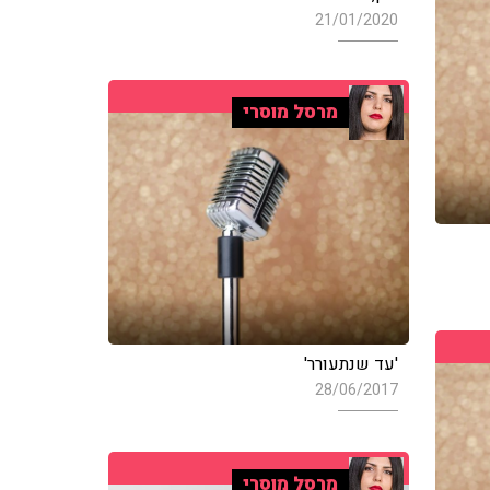
21/01/2020
מרסל מוסרי
'עד שנתעורר'
28/06/2017
מרסל מוסרי