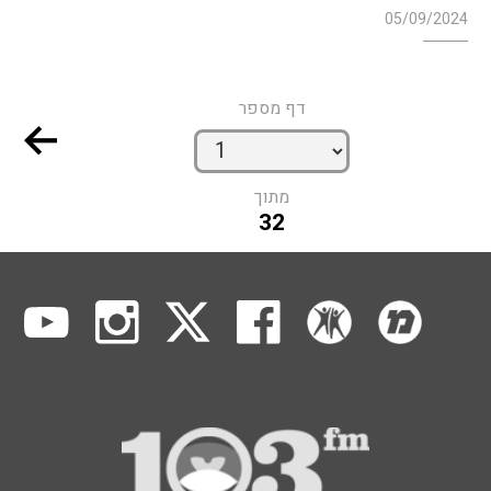
05/09/2024
דף מספר
מתוך
32