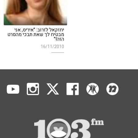
יחזקאל לזרוב: "איריס, אני
מבטיח לך שאת תבכי מהסרט
הזה!"
16/11/2010