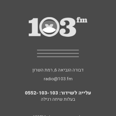
דבורה הנביאה 6, רמת השרון
radio@103.fm
עלייה לשידור: 0552-103-103
בעלות שיחה רגילה