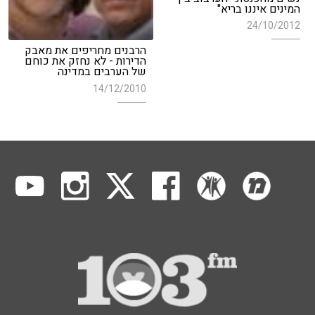
המינים איננו בריא"
24/10/2012
הרבנים מחריפים את מאבק
הדירות - לא נחזק את כוחם
של הערבים במדינה
14/12/2010