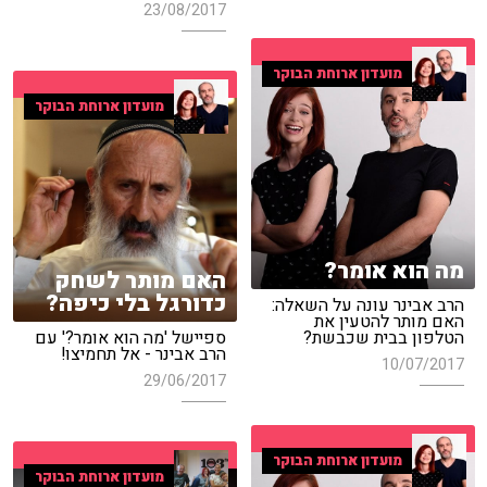
23/08/2017
מועדון ארוחת הבוקר
מועדון ארוחת הבוקר
מה הוא אומר?
האם מותר לשחק
כדורגל בלי כיפה?
הרב אבינר עונה על השאלה:
האם מותר להטעין את
הטלפון בבית שכבשת?
ספיישל 'מה הוא אומר?' עם
הרב אבינר - אל תחמיצו!
10/07/2017
29/06/2017
מועדון ארוחת הבוקר
מועדון ארוחת הבוקר