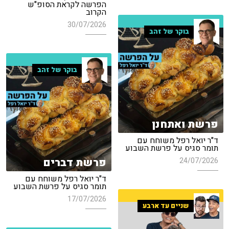
הפרשה לקראת הסופ"ש
הקרוב
30/07/2026
בוקר של זהב
בוקר של זהב
פרשת ואתחנן
ד"ר יואל רפל משוחח עם
תומר סגיס על פרשת השבוע
פרשת דברים
24/07/2026
ד"ר יואל רפל משוחח עם
תומר סגיס על פרשת השבוע
17/07/2026
שניים עד ארבע