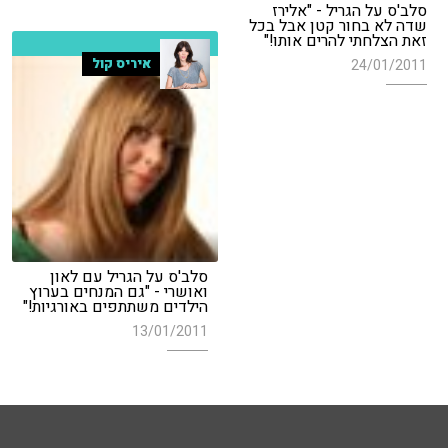
סלב'ס על הגריל - "אלירז
שדה לא בחור קטן אבל בכל
זאת הצלחתי להרים אותו!"
איריס קול
24/01/2011
סלב'ס על הגריל עם לאון
ואושרי - "גם המנחים בערוץ
הילדים משתתפים באורגיות!"
13/01/2011