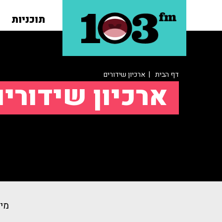
תוכניות
דף הבית
| ארכיון שידורים
ארכיון שידורי
מיו