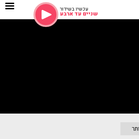
עכשיו בשידור
שניים עד ארבע
תר