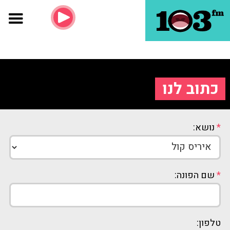
כתוב לנו
*
נושא:
*
שם הפונה:
טלפון: