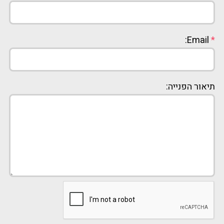
Email:
*
תיאור הפנייה: