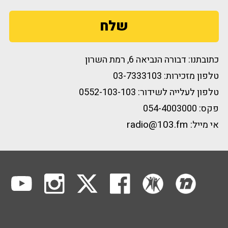
שלח
כתובתנו: דבורה הנביאה 6, רמת השרון
טלפון מזכירות: 03-7333103
טלפון לעלייה לשידור: 0552-103-103
פקס: 054-4003000
radio@103.fm
אי מייל: