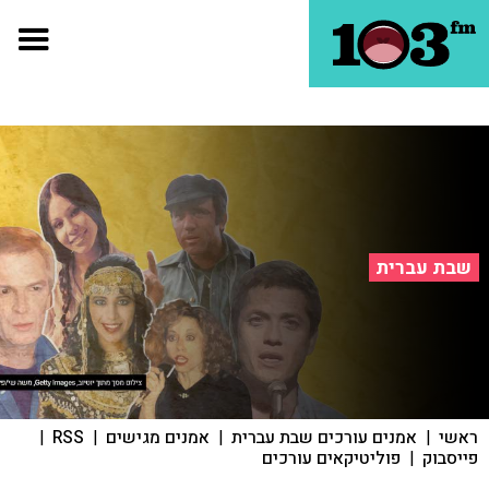
שבת עברית
ראשי
|
אמנים עורכים שבת עברית
|
אמנים מגישים
|
RSS
|
פייסבוק
|
פוליטיקאים עורכים