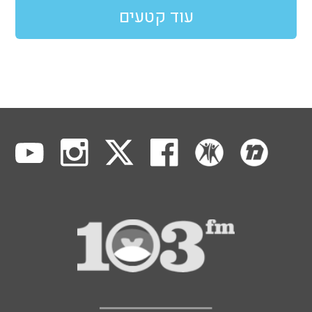
עוד קטעים