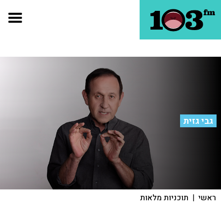
גבי גזית
ראשי
|
תוכניות מלאות