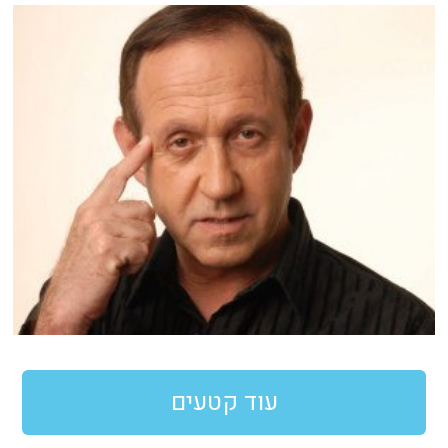
עוד קטעים