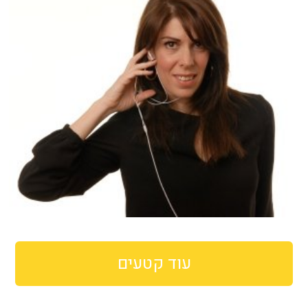
עוד קטעים