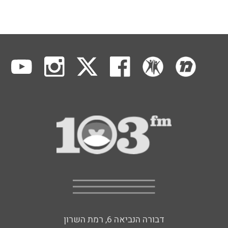
דבורה הנביאה 6, רמת השרון