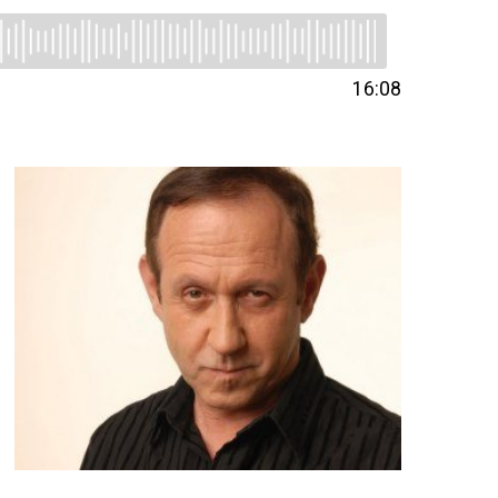
16:08