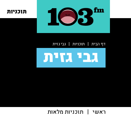
תוכניות
דף הבית
|
תוכניות
|
גבי גזית
גבי גזית
ראשי
|
תוכניות מלאות