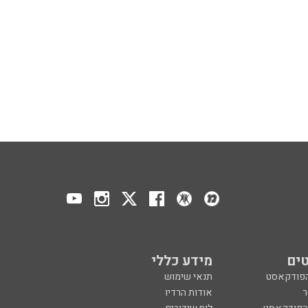
ים
מידע כללי
הפודקאסט
תנאי שימוש
ר
אודות הרדיו