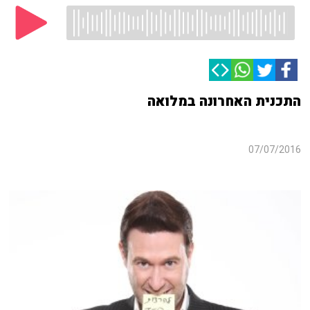
התכנית האחרונה במלואה
07/07/2016