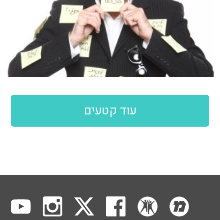
עוד קטעים