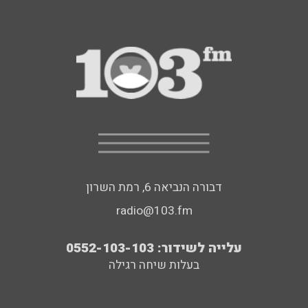
דבורה הנביאה 6, רמת השרון
radio@103.fm
עלייה לשידור: 0552-103-103
בעלות שיחה רגילה