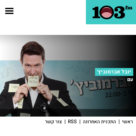
יובל אברמוביץ'
עם
ראשי
|
התכנית האחרונה
|
RSS
|
צור קשר