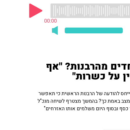
00:00
דים מהרבנות? "אף
ן על כשרות"
מתייחס להודעה של הרבנות הראשית כי תאפשר
 המצב באמת כך? בהמשך מצטרף לשיחה מנכ"ל
 כסף ובסוף היום משלמים אותו האזרחים"