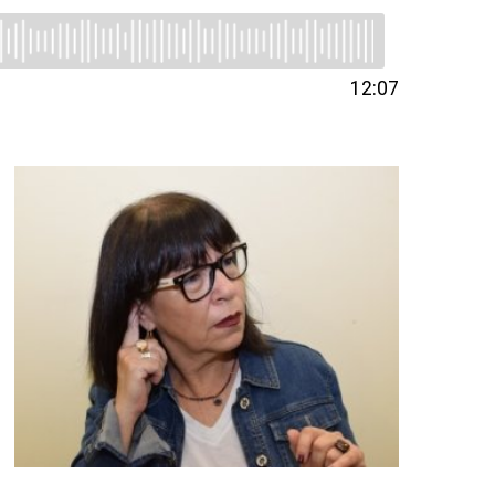
12:07