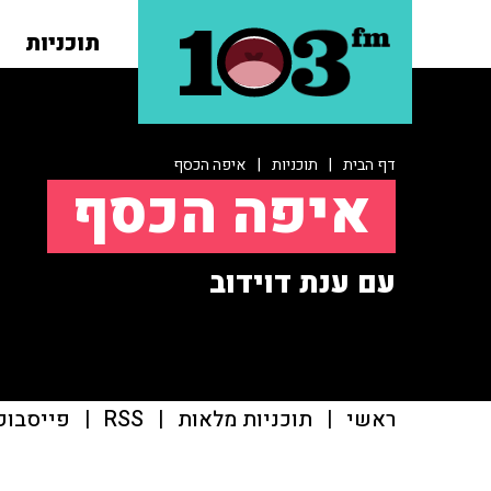
תוכניות
דף הבית
|
תוכניות
|
איפה הכסף
איפה הכסף
עם ענת דוידוב
ראשי
|
תוכניות מלאות
|
RSS
|
פייסבוק