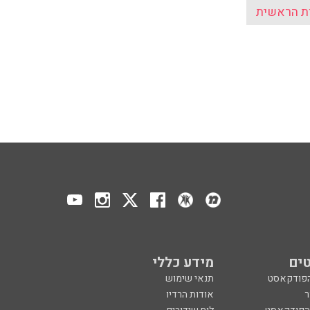
ת הראשית
ים
מידע כללי
הפודקאסט
תנאי שימוש
ר
אודות הרדיו