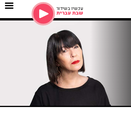
עכשיו בשידור
שבת עברית