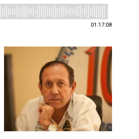
01:17:08