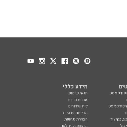
ים
מידע כללי
הפודקאסט
תנאי שימוש
ר
אודות הרדיו
 הפודקאסט
לוח שידורים
ר
מדיניות פרטיות
ע, בקיצור
הצהרת נגישות
כול
הרשמה לניוזלטר