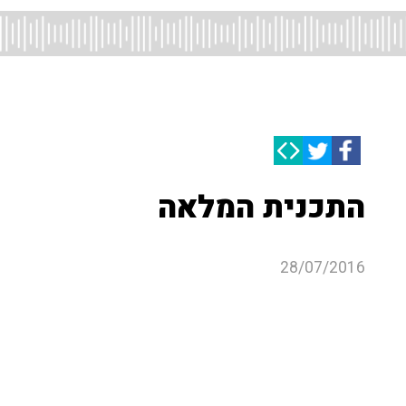
התכנית המלאה
28/07/2016