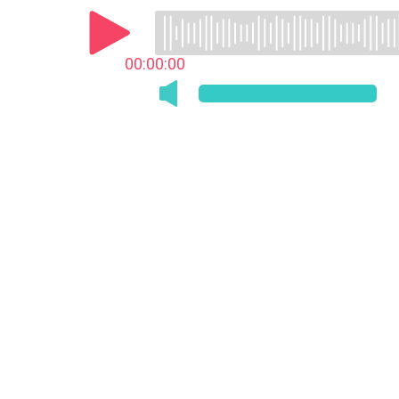
00:00:00