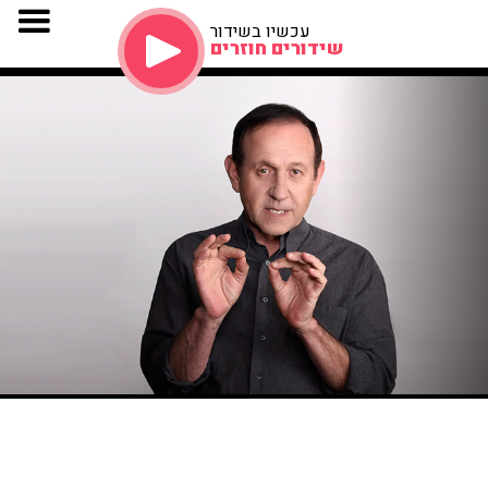
עכשיו בשידור
שידורים חוזרים