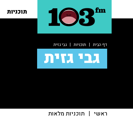
תוכניות
דף הבית
|
תוכניות
|
גבי גזית
גבי גזית
ראשי
|
תוכניות מלאות