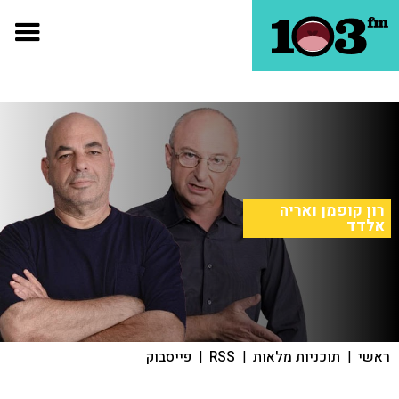
רון קופמן ואריה
אלדד
ראשי
|
תוכניות מלאות
|
RSS
|
פייסבוק