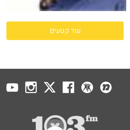
עוד קטעים