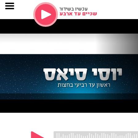
עכשיו בשידור
שניים עד ארבע