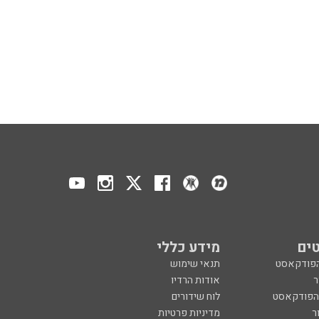
ים
מידע כללי
הפודקאסט
תנאי שימוש
ר
אודות הרדיו
 הפודקאסט
לוח שידורים
ר
מדיניות פרטיות