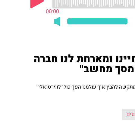
00:00
ינו ומארחת לנו חברה
 מסך מחשב"
תקשה להבין איך עולמנו הפך כולו לווירטואלי
טים