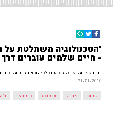
"הטכנולוגיה משתלטת על חי
- חיים שלמים עוברים דרך
יוסי מספר על השתלטות הטכנולוגיה והאינטרנט על חיינו ומ
21/01/2010
זוגיות
אהבה
אינטרנט
וירטואלי
צ'א