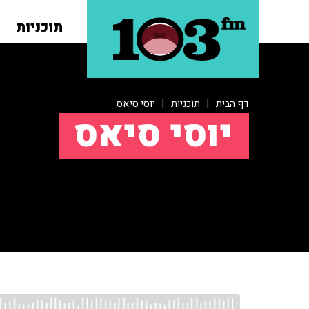
תוכניות
דף הבית
|
תוכניות
|
יוסי סיאס
יוסי סיאס