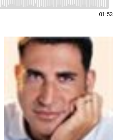
01:53