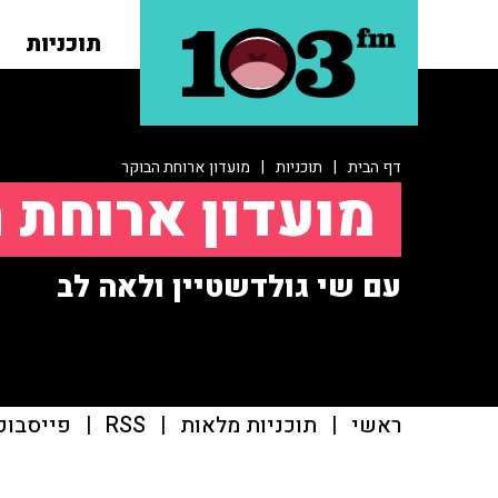
תוכניות
דף הבית
|
תוכניות
|
מועדון ארוחת הבוקר
מועדון ארוחת 
עם שי גולדשטיין ולאה לב
ראשי
|
תוכניות מלאות
|
RSS
|
פייסבוק