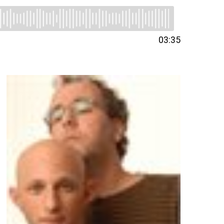
03:35