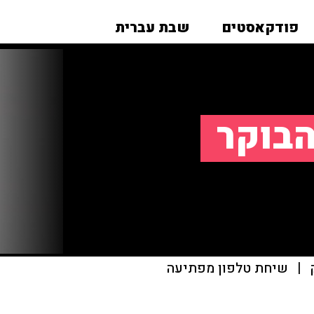
פודקאסטים
שבת עברית
הבוקר
|
שיחת טלפון מפתיעה