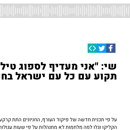
שי: "אני מעדיף לספוג טיל
תקוע עם כל עם ישראל בחני
על פי תכנית חדשה של פיקוד העורף, החניונים התת קרקע
הקליקו וגלו למה מלחמות לא מתנהלות על פי שעות עגולות 