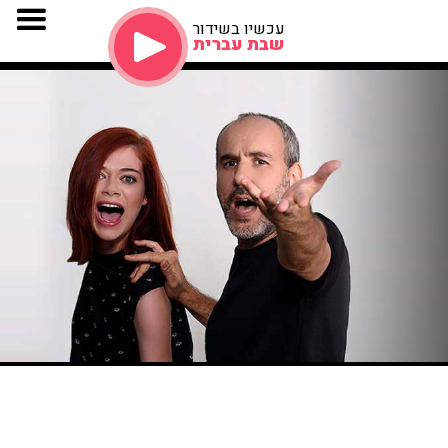
עכשיו בשידור
שבת עברית