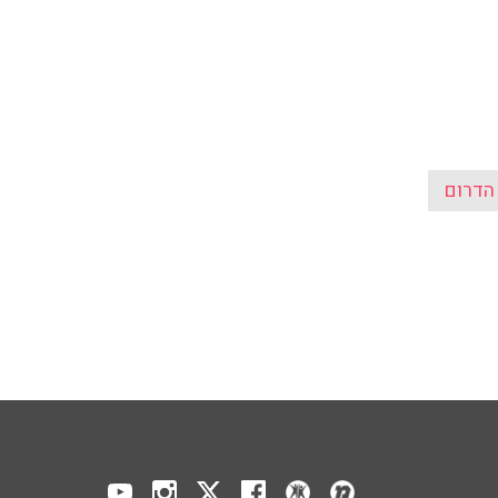
 הדרום