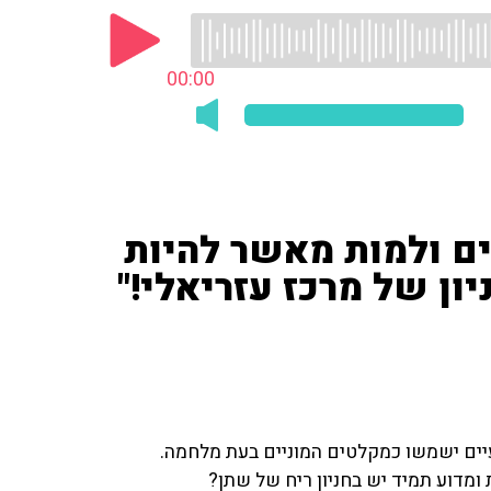
00:00
ים ולמות מאשר להיות
ון של מרכז עזריאלי!"
יים ישמשו כמקלטים המוניים בעת מלחמה.
ומדוע תמיד יש בחניון ריח של שתן?