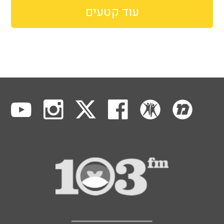
עוד קטעים