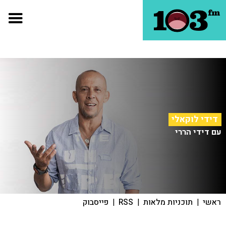
דידי לוקאלי
עם דידי הררי
ראשי
|
תוכניות מלאות
|
RSS
|
פייסבוק