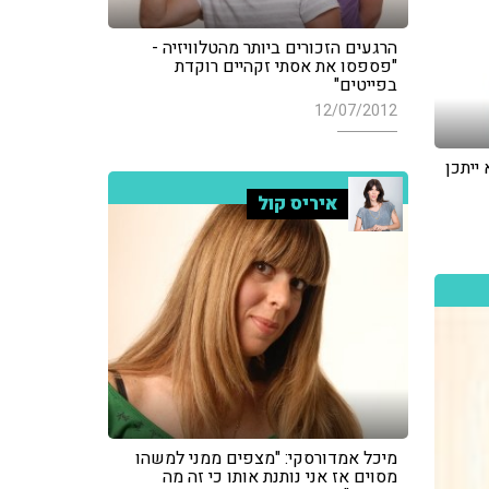
הרגעים הזכורים ביותר מהטלוויזיה -
"פספסו את אסתי זקהיים רוקדת
בפייטים"
12/07/2012
ייתכן
איריס קול
מיכל אמדורסקי: "מצפים ממני למשהו
מסוים אז אני נותנת אותו כי זה מה