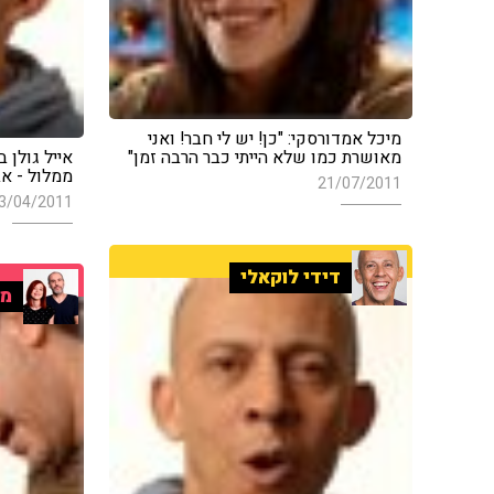
מיכל אמדורסקי: "כן! יש לי חבר! ואני
מאושרת כמו שלא הייתי כבר הרבה זמן"
אייל גולן 
ממלול - א
21/07/2011
3/04/2011
דידי לוקאלי
מו