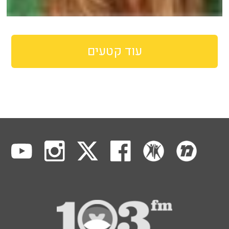
עוד קטעים