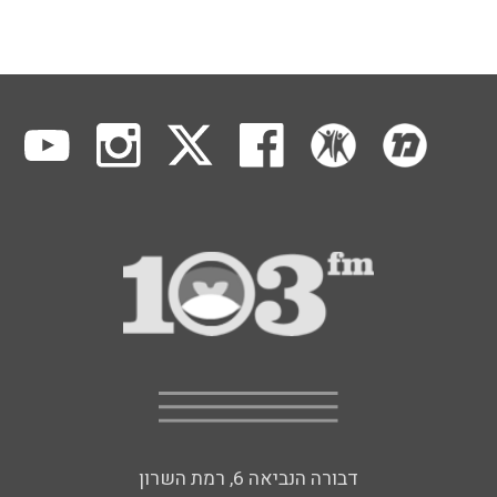
דבורה הנביאה 6, רמת השרון