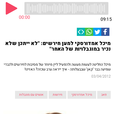
00:00
09:15
מיכל אמדורסקי למען חירשים: "לא ייתכן שלא
נכיר במוגבלויות של האחר"
מיכל החליטה לעשות מעשה ולהפעיל ליין מיוחד של מסיבות לחירשים ולכבדי
שמיעה בבר 'קאן' שבבעלותה - איך ייראה ערב שכזה? האזינו!
03/04/2012
פאב
מיכל אמדורסקי
חירשות
אנשים עם מוגבלות