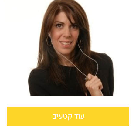
עוד קטעים