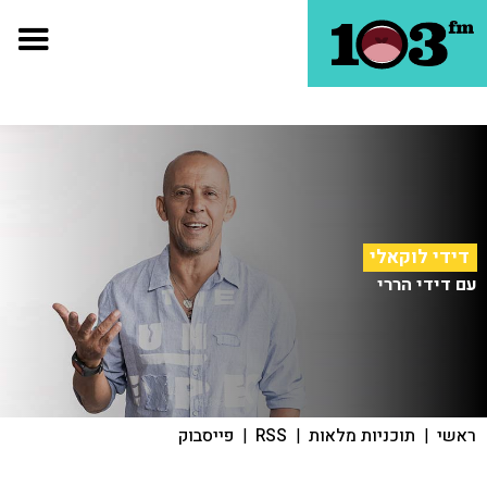
דידי לוקאלי
עם דידי הררי
ראשי
|
תוכניות מלאות
|
RSS
|
פייסבוק