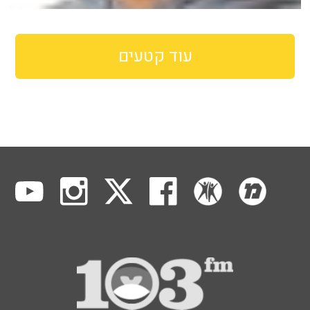
עוד קטעים